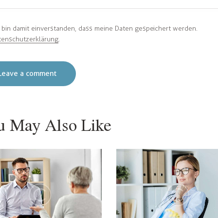
h bin damit einverstanden, dass meine Daten gespeichert werden.
tenschutzerklärung
.
u May Also Like