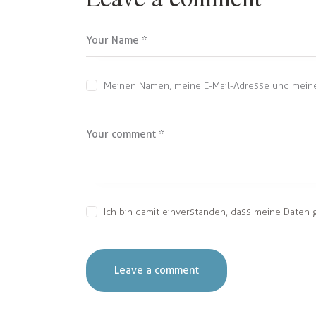
Meinen Namen, meine E-Mail-Adresse und meine
Ich bin damit einverstanden, dass meine Daten