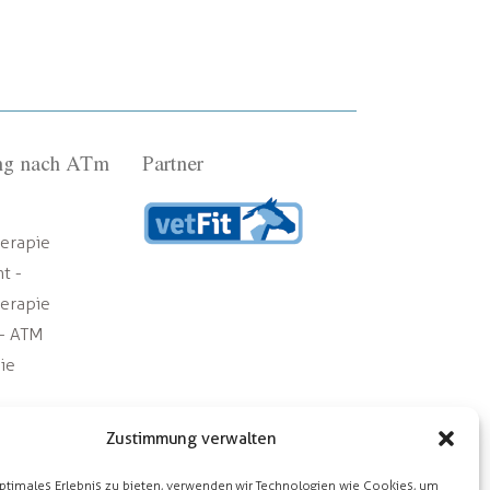
ung nach ATm
Partner
Zustimmung verwalten
ptimales Erlebnis zu bieten, verwenden wir Technologien wie Cookies, um