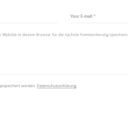
 Website in diesem Browser für die nächste Kommentierung speichern
 gespeichert werden.
Datenschutzerklärung
.