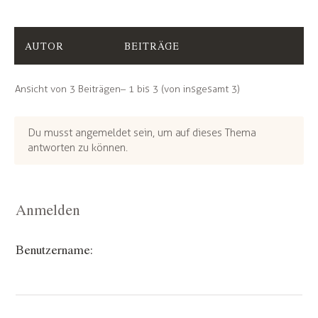
AUTOR
BEITRÄGE
Ansicht von 3 Beiträgen – 1 bis 3 (von insgesamt 3)
Du musst angemeldet sein, um auf dieses Thema
antworten zu können.
Anmelden
Benutzername: