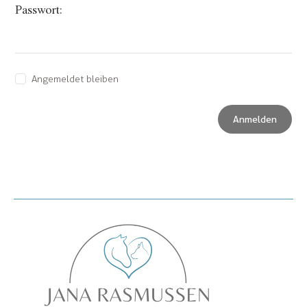
Passwort:
Angemeldet bleiben
Anmelden