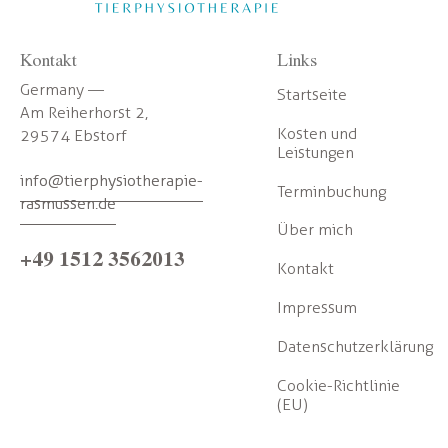
Kontakt
Links
Germany —
Startseite
Am Reiherhorst 2,
Kosten und
29574 Ebstorf
Leistungen
info@tierphysiotherapie-
Terminbuchung
rasmussen.de
Über mich
+49 1512 3562013
Kontakt
Impressum
Datenschutzerklärung
Cookie-Richtlinie
(EU)