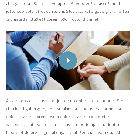
aliquyam erat, sed diam voluptua. At vero eos et accusam et
justo duo dolores et ea rebum. Stet clita kasd gubergren, no sea
takimata sanctus est Lorem ipsum dolor sit amet.
At vero eos et accusam et justo duo dolores et ea rebum. Stet
clita kasd gubergren, no sea takimata sanctus est Lorem ipsum
dolor sit amet. Lorem ipsum dolor sit amet, consetetur
sadipscing elitr, sed diam nonumy eirmod tempor invidunt ut
labore et dolore magna aliquyam erat, sed diam voluptua. At