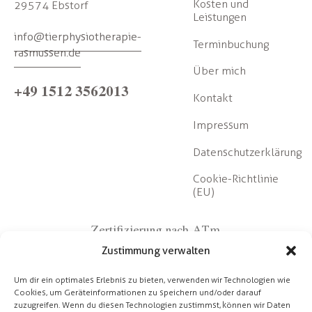
Kosten und
29574 Ebstorf
Leistungen
info@tierphysiotherapie-
Terminbuchung
rasmussen.de
Über mich
+49 1512 3562013
Kontakt
Impressum
Datenschutzerklärung
Cookie-Richtlinie
(EU)
Zertifizierung nach ATm
Zustimmung verwalten
Um dir ein optimales Erlebnis zu bieten, verwenden wir Technologien wie
Cookies, um Geräteinformationen zu speichern und/oder darauf
zuzugreifen. Wenn du diesen Technologien zustimmst, können wir Daten