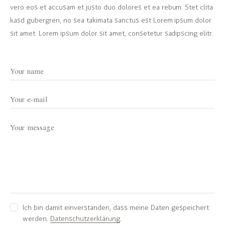
vero eos et accusam et justo duo dolores et ea rebum. Stet clita
kasd gubergren, no sea takimata sanctus est Lorem ipsum dolor
sit amet. Lorem ipsum dolor sit amet, consetetur sadipscing elitr.
Ich bin damit einverstanden, dass meine Daten gespeichert
werden.
Datenschutzerklärung
.