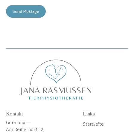
Send Message
Kontakt
Links
Germany —
Startseite
Am Reiherhorst 2,