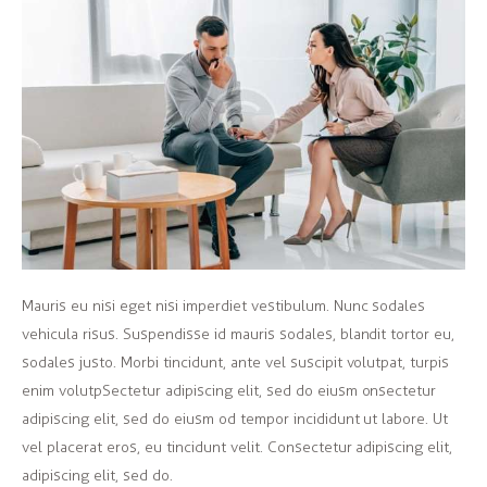
Mauris eu nisi eget nisi imperdiet vestibulum. Nunc sodales
vehicula risus. Suspendisse id mauris sodales, blandit tortor eu,
sodales justo. Morbi tincidunt, ante vel suscipit volutpat, turpis
enim volutpSectetur adipiscing elit, sed do eiusm onsectetur
adipiscing elit, sed do eiusm od tempor incididunt ut labore. Ut
vel placerat eros, eu tincidunt velit. Consectetur adipiscing elit,
adipiscing elit, sed do.