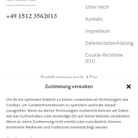
Über mich
+49 1512 3562013
Kontakt
Impressum
Datenschutzerklärung
Cookie-Richtlinie
(EU)
Zertifizierung nach ATm
Zustimmung verwalten
Um dir ein optimales Erlebnis zu bieten, verwenden wir Technologien wie
Cookies, um Geräteinformationen zu speichern und/oder darauf
zuzugreifen. Wenn du diesen Technologien zustimmst, können wir Daten
wie das Surfverhalten oder eindeutige IDs auf dieser Website verarbeiten.
Wenn du deine Zustimmung nicht erteilst oder zurückziehst, können
Partner
bestimmte Merkmale und Funktionen beeinträchtigt werden.