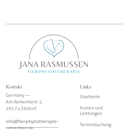
Kontakt
Links
Germany —
Startseite
Am Reiherhorst 2,
Kosten und
29574 Ebstorf
Leistungen
info@tierphysiotherapie-
Terminbuchung
rasmussen.de