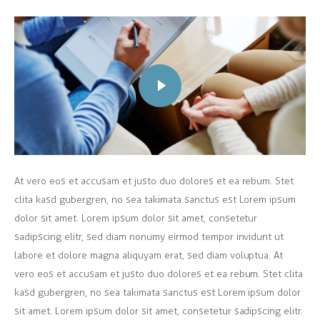
At vero eos et accusam et justo duo dolores et ea rebum. Stet
clita kasd gubergren, no sea takimata sanctus est Lorem ipsum
dolor sit amet. Lorem ipsum dolor sit amet, consetetur
sadipscing elitr, sed diam nonumy eirmod tempor invidunt ut
labore et dolore magna aliquyam erat, sed diam voluptua. At
vero eos et accusam et justo duo dolores et ea rebum. Stet clita
kasd gubergren, no sea takimata sanctus est Lorem ipsum dolor
sit amet. Lorem ipsum dolor sit amet, consetetur sadipscing elitr.