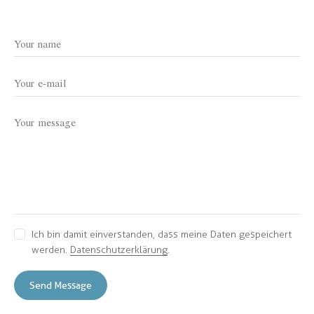
Ich bin damit einverstanden, dass meine Daten gespeichert
werden.
Datenschutzerklärung
.
Send Message