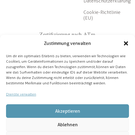
Datenschutzerklärung
Cookie-Richtlinie
(EU)
Zertifizierung nach ATm
Zustimmung verwalten
Um dir ein optimales Erlebnis zu bieten, verwenden wir Technologien wie
Cookies, um Geräteinformationen zu speichern und/oder darauf
zuzugreifen. Wenn du diesen Technologien zustimmst, können wir Daten
wie das Surfverhalten oder eindeutige IDs auf dieser Website verarbeiten.
Wenn du deine Zustimmung nicht erteilst oder zurückziehst, können
Partner
bestimmte Merkmale und Funktionen beeinträchtigt werden.
Dienste verwalten
Akzeptieren
Ablehnen