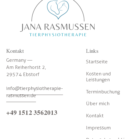
Kontakt
Links
Germany —
Startseite
Am Reiherhorst 2,
Kosten und
29574 Ebstorf
Leistungen
info@tierphysiotherapie-
Terminbuchung
rasmussen.de
Über mich
+49 1512 3562013
Kontakt
Impressum